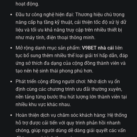
hoạt động.
Đầu tư công nghệ hiện đại: Thương hiệu chú trọng
nâng cấp hạ tầng kỹ thuật, cải thiện tốc độ xử lý dữ
liệu và tối ưu khả năng truy cập trên nhiều thiết bị
như máy tính, điện thoại thông minh.
Mở rộng danh mục sản phẩm:
V9BET nhà cái
liên
tục bổ sung thêm nhiều thể loại giải trí hấp dẫn, đáp
ứng sở thích đa dạng của cộng đồng thành viên và
tạo nên hệ sinh thái phong phú hơn.
Phát triển cộng đồng người chơi: Nhờ dịch vụ ổn
định cùng các chương trình ưu đãi thường xuyên,
nền tảng từng bước thu hút lượng lớn thành viên tại
nhiều khu vực khác nhau.
Hoàn thiện dịch vụ chăm sóc khách hàng: Hệ thống
hỗ trợ được cải tiến với quy trình phản hồi nhanh
chóng, giúp người dùng dễ dàng giải quyết các vấn