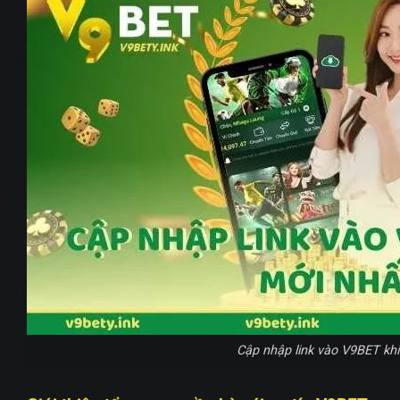
Cập nhập link vào V9BET khi