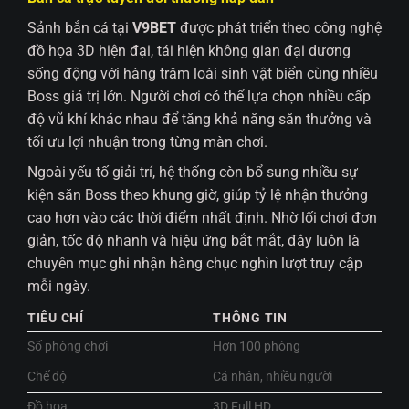
Sảnh bắn cá tại
V9BET
được phát triển theo công nghệ
đồ họa 3D hiện đại, tái hiện không gian đại dương
sống động với hàng trăm loài sinh vật biển cùng nhiều
Boss giá trị lớn. Người chơi có thể lựa chọn nhiều cấp
độ vũ khí khác nhau để tăng khả năng săn thưởng và
tối ưu lợi nhuận trong từng màn chơi.
Ngoài yếu tố giải trí, hệ thống còn bổ sung nhiều sự
kiện săn Boss theo khung giờ, giúp tỷ lệ nhận thưởng
cao hơn vào các thời điểm nhất định. Nhờ lối chơi đơn
giản, tốc độ nhanh và hiệu ứng bắt mắt, đây luôn là
chuyên mục ghi nhận hàng chục nghìn lượt truy cập
mỗi ngày.
TIÊU CHÍ
THÔNG TIN
Số phòng chơi
Hơn 100 phòng
Chế độ
Cá nhân, nhiều người
Đồ họa
3D Full HD