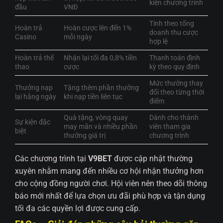
kiện chương trình
đầu
VNĐ
Tính theo tổng
Hoàn trả
Hoàn cược lên đến 1%
doanh thu cược
Casino
mỗi ngày
hợp lệ
Hoàn trả thể
Nhận lại tối đa 0,8% tiền
Thanh toán định
thao
cược
kỳ theo quy định
Mức thưởng thay
Thưởng nạp
Tặng thêm phần thưởng
đổi theo từng thời
lại hằng ngày
khi nạp tiền liên tục
điểm
Quà tặng, vòng quay
Dành cho thành
Sự kiện đặc
may mắn và nhiều phần
viên tham gia
biệt
thưởng giá trị
chương trình
Các chương trình tại
V9BET
được cập nhật thường
xuyên nhằm mang đến nhiều cơ hội nhận thưởng hơn
cho cộng đồng người chơi. Hội viên nên theo dõi thông
báo mới nhất để lựa chọn ưu đãi phù hợp và tận dụng
tối đa các quyền lợi được cung cấp.