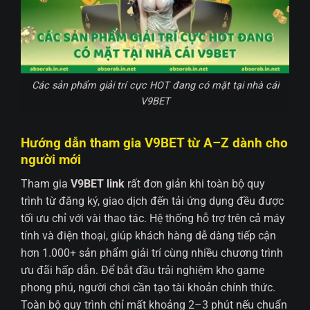
Các sản phẩm giải trí cực HOT đang có mặt tại nhà cái
V9BET
Hướng dẫn tham gia V9BET từ A–Z dành cho
người mới
Tham gia
V9BET link
rất đơn giản khi toàn bộ quy
trình từ đăng ký, giao dịch đến tải ứng dụng đều được
tối ưu chỉ với vài thao tác. Hệ thống hỗ trợ trên cả máy
tính và điện thoại, giúp khách hàng dễ dàng tiếp cận
hơn 1.000+ sản phẩm giải trí cùng nhiều chương trình
ưu đãi hấp dẫn. Để bắt đầu trải nghiệm kho game
phong phú, người chơi cần tạo tài khoản chính thức.
Toàn bộ quy trình chỉ mất khoảng 2–3 phút nếu chuẩn