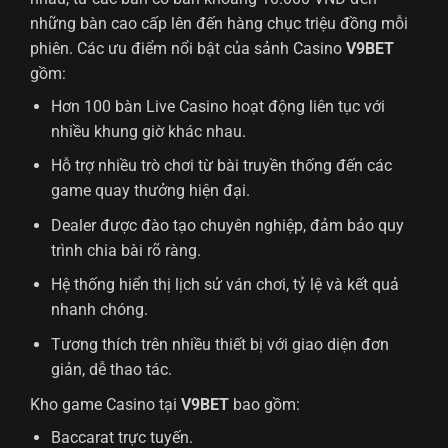
những bàn cao cấp lên đến hàng chục triệu đồng mỗi
phiên. Các ưu điểm nổi bật của sảnh Casino
V9BET
gồm:
Hơn 100 bàn Live Casino hoạt động liên tục với
nhiều khung giờ khác nhau.
Hỗ trợ nhiều trò chơi từ bài truyền thống đến các
game quay thưởng hiện đại.
Dealer được đào tạo chuyên nghiệp, đảm bảo quy
trình chia bài rõ ràng.
Hệ thống hiển thị lịch sử ván chơi, tỷ lệ và kết quả
nhanh chóng.
Tương thích trên nhiều thiết bị với giao diện đơn
giản, dễ thao tác.
Kho game Casino tại
V9BET
bao gồm:
Baccarat trực tuyến.