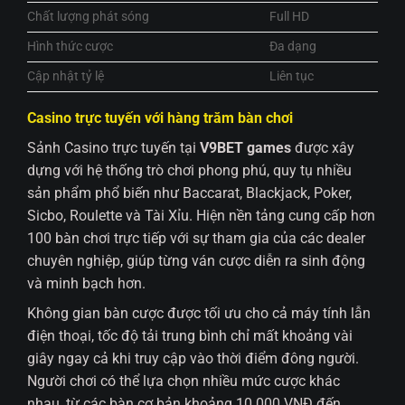
Chất lượng phát sóng
Full HD
Hình thức cược
Đa dạng
Cập nhật tỷ lệ
Liên tục
Casino trực tuyến với hàng trăm bàn chơi
Sảnh Casino trực tuyến tại
V9BET games
được xây
dựng với hệ thống trò chơi phong phú, quy tụ nhiều
sản phẩm phổ biến như Baccarat, Blackjack, Poker,
Sicbo, Roulette và Tài Xỉu. Hiện nền tảng cung cấp hơn
100 bàn chơi trực tiếp với sự tham gia của các dealer
chuyên nghiệp, giúp từng ván cược diễn ra sinh động
và minh bạch hơn.
Không gian bàn cược được tối ưu cho cả máy tính lẫn
điện thoại, tốc độ tải trung bình chỉ mất khoảng vài
giây ngay cả khi truy cập vào thời điểm đông người.
Người chơi có thể lựa chọn nhiều mức cược khác
nhau, từ các bàn cơ bản khoảng 10.000 VNĐ đến