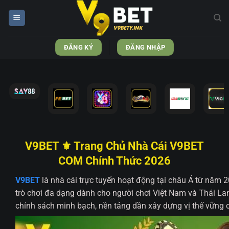
Bỏ
qua
nội
dung
ĐĂNG KÝ
ĐĂNG NHẬP
V9BET ⚜️ Trang Chủ Nhà Cái V9BET
COM Chính Thức 2026
V9BET
là nhà cái trực tuyến hoạt động tại châu Á từ năm
trò chơi đa dạng dành cho người chơi Việt Nam và Thái Lan
chính sách minh bạch, nền tảng dần xây dựng vị thế vững chắ