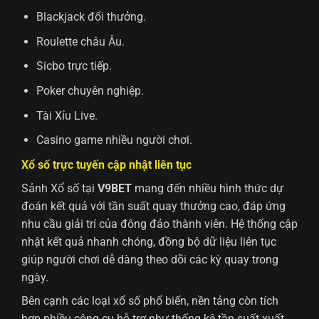
Blackjack đổi thưởng.
Roulette châu Âu.
Sicbo trực tiếp.
Poker chuyên nghiệp.
Tài Xỉu Live.
Casino game nhiều người chơi.
Xổ số trực tuyến cập nhật liên tục
Sảnh Xổ số tại
V9BET
mang đến nhiều hình thức dự
đoán kết quả với tần suất quay thưởng cao, đáp ứng
nhu cầu giải trí của đông đảo thành viên. Hệ thống cập
nhật kết quả nhanh chóng, đồng bộ dữ liệu liên tục
giúp người chơi dễ dàng theo dõi các kỳ quay trong
ngày.
Bên cạnh các loại xổ số phổ biến, nền tảng còn tích
hợp nhiều công cụ hỗ trợ như thống kê tần suất xuất