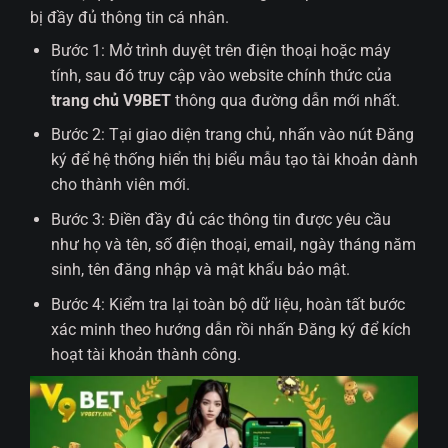
bị đầy đủ thông tin cá nhân.
Bước 1: Mở trình duyệt trên điện thoại hoặc máy
tính, sau đó truy cập vào website chính thức của
trang chủ V9BET
thông qua đường dẫn mới nhất.
Bước 2: Tại giao diện trang chủ, nhấn vào nút Đăng
ký để hệ thống hiển thị biểu mẫu tạo tài khoản dành
cho thành viên mới.
Bước 3: Điền đầy đủ các thông tin được yêu cầu
như họ và tên, số điện thoại, email, ngày tháng năm
sinh, tên đăng nhập và mật khẩu bảo mật.
Bước 4: Kiểm tra lại toàn bộ dữ liệu, hoàn tất bước
xác minh theo hướng dẫn rồi nhấn Đăng ký để kích
hoạt tài khoản thành công.