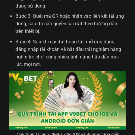
đang sử dụng.
Bước 3: Quét mã QR hoặc nhấn vào liên kết tải ứng
dụng, sau đó cấp quyền cài đặt theo hướng dẫn
trên thiết bị.
Bước 4: Sau khi cài đặt hoàn tất, mở ứng dụng,
đăng nhập tài khoản và bắt đầu trải nghiệm hàng
nghìn trò chơi cùng nhiều tính năng hấp dẫn mọi
lúc, mọi nơi.
Quy trình tải app V9BET cho IOS và Android đơn giản