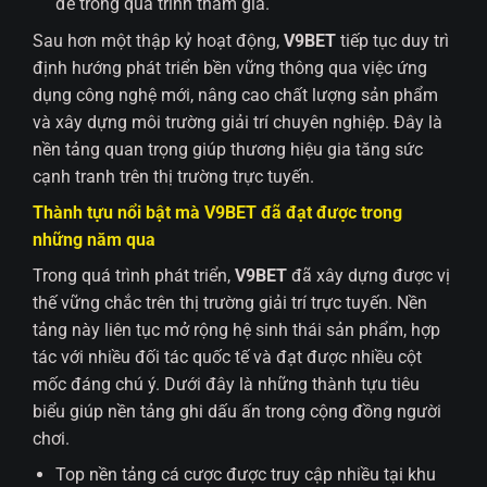
đề trong quá trình tham gia.
Sau hơn một thập kỷ hoạt động,
V9BET
tiếp tục duy trì
định hướng phát triển bền vững thông qua việc ứng
dụng công nghệ mới, nâng cao chất lượng sản phẩm
và xây dựng môi trường giải trí chuyên nghiệp. Đây là
nền tảng quan trọng giúp thương hiệu gia tăng sức
cạnh tranh trên thị trường trực tuyến.
Thành tựu nổi bật mà V9BET đã đạt được trong
những năm qua
Trong quá trình phát triển,
V9BET
đã xây dựng được vị
thế vững chắc trên thị trường giải trí trực tuyến. Nền
tảng này liên tục mở rộng hệ sinh thái sản phẩm, hợp
tác với nhiều đối tác quốc tế và đạt được nhiều cột
mốc đáng chú ý. Dưới đây là những thành tựu tiêu
biểu giúp nền tảng ghi dấu ấn trong cộng đồng người
chơi.
Top nền tảng cá cược được truy cập nhiều tại khu