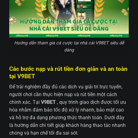
Hướng dẫn tham gia cá cược tại nhà cái V9BET siêu dễ
dàng
Các bước nạp và rút tiền đơn giản và an toàn
tại V9BET
Để trải nghiệm đầy đủ các dịch vụ giải trí trực tuyến,
người chơi cần thực hiện nạp và rút tiền một cách
chính xác. Tại
V9BET
, quy trình giao dịch được tối ưu
hóa nhằm đảm bảo tốc độ xử lý nhanh, bảo mật cao
và hỗ trợ đa dạng phương thức thanh toán. Dưới đây
là hướng dẫn chi tiết giúp khách hàng thao tác nhanh
chóng và hạn chế tối đa sai sót.