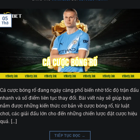
05
Th3
Cá cược bóng rổ đang ngày càng phổ biến nhờ tốc độ trận đấu
nhanh và số điểm liên tục thay đổi. Bài viết này sẽ giúp bạn
nắm được những kiến thức cơ bản về cược bóng rổ, từ luật
chơi, các giải đấu lớn cho đến những chiến lược đặt cược hiệu
quả. […]
TIẾP TỤC ĐỌC
→