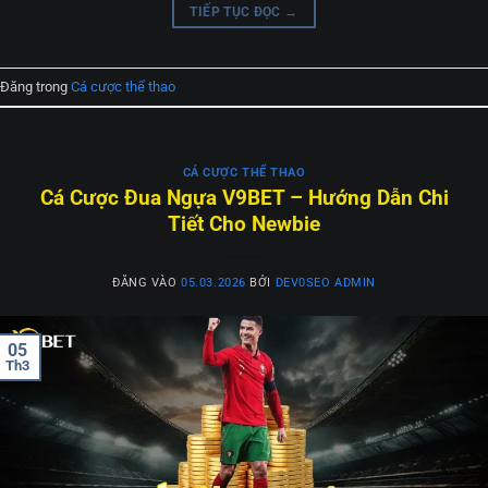
TIẾP TỤC ĐỌC
→
Đăng trong
Cá cược thể thao
CÁ CƯỢC THỂ THAO
Cá Cược Đua Ngựa V9BET – Hướng Dẫn Chi
Tiết Cho Newbie
ĐĂNG VÀO
05.03.2026
BỞI
DEV0SEO ADMIN
05
Th3