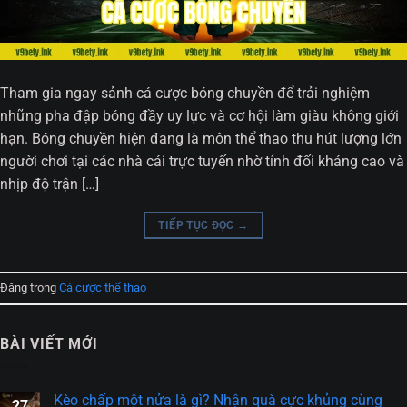
Tham gia ngay sảnh cá cược bóng chuyền để trải nghiệm
những pha đập bóng đầy uy lực và cơ hội làm giàu không giới
hạn. Bóng chuyền hiện đang là môn thể thao thu hút lượng lớn
người chơi tại các nhà cái trực tuyến nhờ tính đối kháng cao và
nhịp độ trận […]
TIẾP TỤC ĐỌC
→
Đăng trong
Cá cược thể thao
BÀI VIẾT MỚI
Kèo chấp một nửa là gì? Nhận quà cực khủng cùng
27