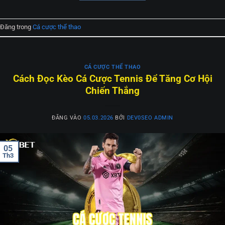
Đăng trong
Cá cược thể thao
CÁ CƯỢC THỂ THAO
Cách Đọc Kèo Cá Cược Tennis Để Tăng Cơ Hội
Chiến Thắng
ĐĂNG VÀO
05.03.2026
BỞI
DEV0SEO ADMIN
05
Th3