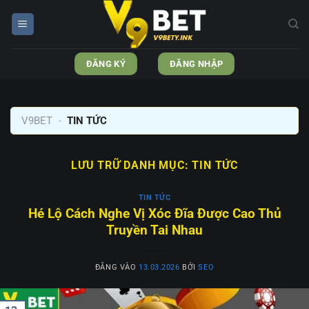
Bỏ
qua
nội
dung
ĐĂNG KÝ
ĐĂNG NHẬP
V9BET
-
TIN TỨC
LƯU TRỮ DANH MỤC:
TIN TỨC
TIN TỨC
Hé Lộ Cách Nghe Vị Xóc Đĩa Được Cao Thủ
Truyền Tai Nhau
ĐĂNG VÀO
13.03.2026
BỞI
SEO