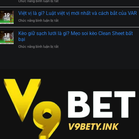
Chức năng bình luận bị tắt
ở
Anh:
khủng
Luật
Chốt
cùng
đá
Việt vị là gì? Luật việt vị mới nhất và cách bắt của VAR
Kèo
V9bet
19
luân
Bách
ngay
Th4
Chức năng bình luận bị tắt
ở
lưu
Phát
Việt
mới
Bách
vị
Kèo giữ sạch lưới là gì? Mẹo soi kèo Clean Sheet bất
nhất
Trúng
18
là
và
bại
Tại
Th4
gì?
quy
V9bet
Chức năng bình luận bị tắt
ở
Luật
tắc
Kèo
việt
Penalty
giữ
vị
shootout
sạch
mới
2026
lưới
nhất
là
và
gì?
cách
Mẹo
bắt
soi
của
kèo
VAR
Clean
Sheet
bất
bại