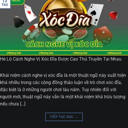
13
Th3
Hé Lộ Cách Nghe Vị Xóc Đĩa Được Cao Thủ Truyền Tai Nhau
Khái niệm cách nghe vị xóc đĩa là một thuật ngữ này xuất hiện
khá nhiều trong các cộng đồng thảo luận về trò chơi xóc đĩa,
đặc biệt là ở những người chơi lâu năm. Tuy nhiên đối với
người mới, thuật ngữ này vẫn là một khái niệm khá trừu tượng
nếu chưa […]
TIẾP TỤC ĐỌC
→