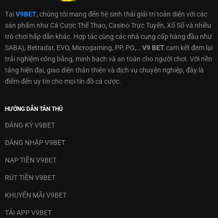
Tại
V9BET
, chúng tôi mang đến hệ sinh thái giải trí toàn diện với các
sản phẩm như Cá Cược Thể Thao, Casino Trực Tuyến, Xổ Số và nhiều
trò chơi hấp dẫn khác. Hợp tác cùng các nhà cung cấp hàng đầu như
SABA), Betradar, EVO, Microgaming, PP, PG,…
V9 BET
cam kết đem lại
trải nghiệm công bằng, minh bạch và an toàn cho người chơi. Với nền
tảng hiện đại, giao diện thân thiện và dịch vụ chuyên nghiệp, đây là
điểm đến uy tín cho mọi tín đồ cá cược.
HƯỚNG DẪN TÂN THỦ
ĐĂNG KÝ V9BET
ĐĂNG NHẬP V9BET
NẠP TIỀN V9BET
RÚT TIỀN V9BET
KHUYẾN MÃI V9BET
TẢI APP V9BET