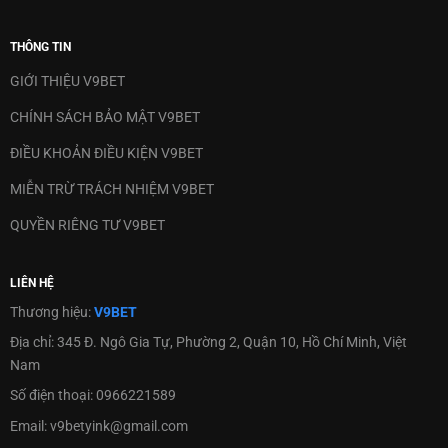
THÔNG TIN
GIỚI THIỆU V9BET
CHÍNH SÁCH BẢO MẬT V9BET
ĐIỀU KHOẢN ĐIỀU KIỆN V9BET
MIỄN TRỪ TRÁCH NHIỆM V9BET
QUYỀN RIÊNG TƯ V9BET
LIÊN HỆ
Thương hiệu:
V9BET
Địa chỉ:
345 Đ. Ngô Gia Tự, Phường 2, Quận 10, Hồ Chí Minh, Việt
Nam
Số điện thoại:
0966221589
Email:
v9betyink@gmail.com