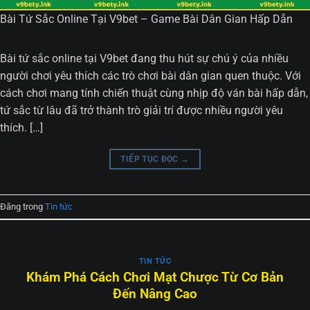
Bài Tứ Sắc Online Tại V9bet – Game Bài Dân Gian Hấp Dẫn
Bài tứ sắc online tại V9bet đang thu hút sự chú ý của nhiều
người chơi yêu thích các trò chơi bài dân gian quen thuộc. Với
cách chơi mang tính chiến thuật cùng nhịp độ ván bài hấp dẫn,
tứ sắc từ lâu đã trở thành trò giải trí được nhiều người yêu
thích. […]
TIẾP TỤC ĐỌC
→
Đăng trong
Tin tức
TIN TỨC
Khám Phá Cách Chơi Mạt Chược Từ Cơ Bản
Đến Nâng Cao