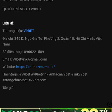
MIỄN TRỪ TRÁCH NHIỆM V9BET
QUYỀN RIÊNG TƯ V9BET
LIÊN HỆ
Thương hiệu:
V9BET
Địa chỉ:
345 Đ. Ngô Gia Tự, Phường 2, Quận 10, Hồ Chí Minh, Việt
Nam
Số điện thoại:
0966221589
Email:
v9betyink@gmail.com
Website:
https://onlineresume.io/
Hashtags:
#v9bet #v9betyink #nhacaiv9bet #linkv9bet
#trangchuv9bet #v9betcom
Tác giả: