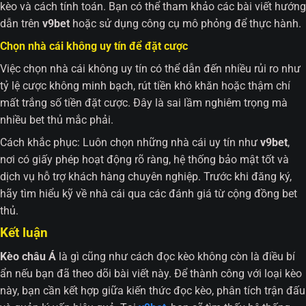
kèo và cách tính toán. Bạn có thể tham khảo các bài viết hướng
dẫn trên
v9bet
hoặc sử dụng công cụ mô phỏng để thực hành.
Chọn nhà cái không uy tín để đặt cược
Việc chọn nhà cái không uy tín có thể dẫn đến nhiều rủi ro như
tỷ lệ cược không minh bạch, rút tiền khó khăn hoặc thậm chí
mất trắng số tiền đặt cược. Đây là sai lầm nghiêm trọng mà
nhiều bet thủ mắc phải.
Cách khắc phục: Luôn chọn những nhà cái uy tín như
v9bet
,
nơi có giấy phép hoạt động rõ ràng, hệ thống bảo mật tốt và
dịch vụ hỗ trợ khách hàng chuyên nghiệp. Trước khi đăng ký,
hãy tìm hiểu kỹ về nhà cái qua các đánh giá từ cộng đồng bet
thủ.
Kết luận
Kèo châu Á
là gì cũng như cách đọc kèo không còn là điều bí
ẩn nếu bạn đã theo dõi bài viết này. Để thành công với loại kèo
này, bạn cần kết hợp giữa kiến thức đọc kèo, phân tích trận đấu