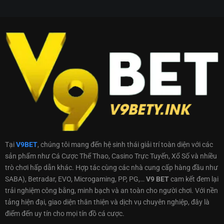
shootout
sạch
mới
2026
lưới
nhất
là
và
gì?
cách
Mẹo
bắt
soi
của
kèo
VAR
Clean
Sheet
bất
bại
Tại
V9BET
, chúng tôi mang đến hệ sinh thái giải trí toàn diện với các
sản phẩm như Cá Cược Thể Thao, Casino Trực Tuyến, Xổ Số và nhiều
trò chơi hấp dẫn khác. Hợp tác cùng các nhà cung cấp hàng đầu như
SABA), Betradar, EVO, Microgaming, PP, PG,…
V9 BET
cam kết đem lại
trải nghiệm công bằng, minh bạch và an toàn cho người chơi. Với nền
tảng hiện đại, giao diện thân thiện và dịch vụ chuyên nghiệp, đây là
điểm đến uy tín cho mọi tín đồ cá cược.