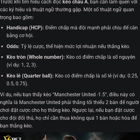
Trước khi tìm hiểu cách đọc
kèo châu Á
, bạn cần làm quen với
các ký hiệu và thuật ngữ thường gặp. Một số thuật ngữ quan
trọng bao gồm:
Handicap (HCP):
Điểm chấp mà đội mạnh phải chịu để cân
bằng cơ hội.
Odds:
Tỷ lệ cược, thể hiện mức lợi nhuận nếu thắng kèo.
Kèo tròn (Whole number):
Kèo có điểm chấp là số nguyên
(ví dụ: 1, 2, 3).
Kèo lẻ (Quarter ball):
Kèo có điểm chấp là số lẻ (ví dụ: 0.25,
0.5, 0.75).
Ví dụ, nếu bạn thấy kèo “Manchester United -1.5”, điều này có
nghĩa là Manchester United phải thắng tối thiểu 2 bàn để người
chơi đặt cược cho họ thắng kèo. Ngược lại, nếu bạn đặt cược
cho đội đối thủ, họ chỉ cần thua không quá 1 bàn hoặc hòa để
bạn thắng kèo.