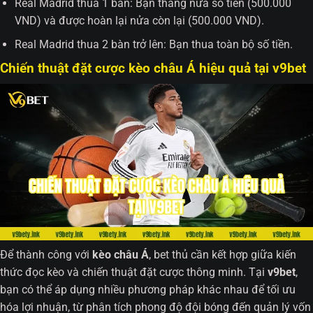
Real Madrid thua 1 bàn: Bạn thắng nửa số tiền (500.000
VND) và được hoàn lại nửa còn lại (500.000 VND).
Real Madrid thua 2 bàn trở lên: Bạn thua toàn bộ số tiền.
Chiến thuật đặt cược kèo châu Á hiệu quả tại v9bet
Để thành công với
kèo châu Á
, bet thủ cần kết hợp giữa kiến
thức đọc kèo và chiến thuật đặt cược thông minh. Tại
v9bet
,
bạn có thể áp dụng nhiều phương pháp khác nhau để tối ưu
hóa lợi nhuận, từ phân tích phong độ đội bóng đến quản lý vốn