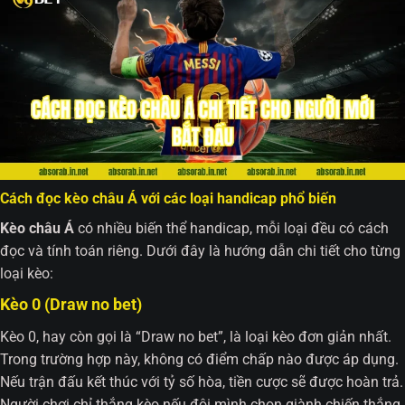
Cách đọc kèo châu Á với các loại handicap phổ biến
Kèo châu Á
có nhiều biến thể handicap, mỗi loại đều có cách
đọc và tính toán riêng. Dưới đây là hướng dẫn chi tiết cho từng
loại kèo:
Kèo 0 (Draw no bet)
Kèo 0, hay còn gọi là “Draw no bet”, là loại kèo đơn giản nhất.
Trong trường hợp này, không có điểm chấp nào được áp dụng.
Nếu trận đấu kết thúc với tỷ số hòa, tiền cược sẽ được hoàn trả.
Người chơi chỉ thắng kèo nếu đội mình chọn giành chiến thắng.