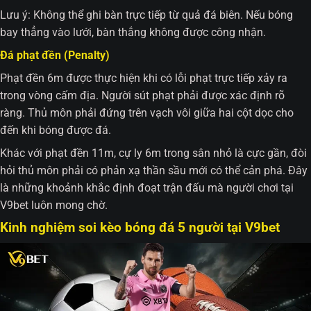
Lưu ý: Không thể ghi bàn trực tiếp từ quả đá biên. Nếu bóng
bay thẳng vào lưới, bàn thắng không được công nhận.
Đá phạt đền (Penalty)
Phạt đền 6m được thực hiện khi có lỗi phạt trực tiếp xảy ra
trong vòng cấm địa. Người sút phạt phải được xác định rõ
ràng. Thủ môn phải đứng trên vạch vôi giữa hai cột dọc cho
đến khi bóng được đá.
Khác với phạt đền 11m, cự ly 6m trong sân nhỏ là cực gần, đòi
hỏi thủ môn phải có phản xạ thần sầu mới có thể cản phá. Đây
là những khoảnh khắc định đoạt trận đấu mà người chơi tại
V9bet luôn mong chờ.
Kinh nghiệm soi kèo bóng đá 5 người tại V9bet