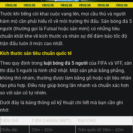
Trước khi tiếng còi khai cuộc vang lên, mọi cầu thủ và người
hâm mộ cần phải hiểu rõ về môi trường thi đấu. Sân bóng đá 5
người (thường gọi là Futsal hoặc sân mini) có những tiêu
chuẩn khắt khe về kích thước và nhân sự để đảm bảo tốc độ
trận đấu luôn ở mức cao nhất.
Kích thước sân tiêu chuẩn quốc tế
Theo quy định trong
luật bóng đá 5 người
của FIFA và VFF, sân
thi đấu 5 người là hình chữ nhật. Mặt sân phải bằng phẳng,
không thô nhám, thường được làm bằng gỗ hoặc vật liệu nhân
tạo phù hợp. Điều này giúp bóng lăn nhanh và chuẩn xác hơn
so với sân cỏ tự nhiên.
Dưới đây là bảng thông số kỹ thuật chi tiết mà bạn cần ghi
nhớ:
TIÊU CHÍ
TIÊU CHUẨN (MÉT)
GHI CHÚ
Chiều dài
25m – 42m
Trận quốc tế: 38m – 42m