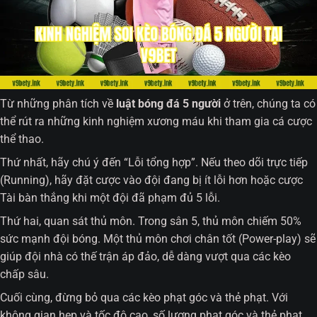
Từ những phân tích về
luật bóng đá 5 người
ở trên, chúng ta có
thể rút ra những kinh nghiệm xương máu khi tham gia cá cược
thể thao.
Thứ nhất, hãy chú ý đến “Lỗi tổng hợp”. Nếu theo dõi trực tiếp
(Running), hãy đặt cược vào đội đang bị ít lỗi hơn hoặc cược
Tài bàn thắng khi một đội đã phạm đủ 5 lỗi.
Thứ hai, quan sát thủ môn. Trong sân 5, thủ môn chiếm 50%
sức mạnh đội bóng. Một thủ môn chơi chân tốt (Power-play) sẽ
giúp đội nhà có thế trận áp đảo, dễ dàng vượt qua các kèo
chấp sâu.
Cuối cùng, đừng bỏ qua các kèo phạt góc và thẻ phạt. Với
không gian hẹp và tốc độ cao, số lượng phạt góc và thẻ phạt