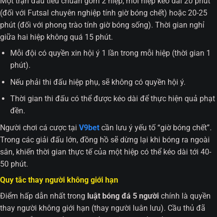
Một trận đấu tiêu chuẩn gồm 2 hiệp, mỗi hiệp kéo dài 20 phút
(đối với Futsal chuyên nghiệp tính giờ bóng chết) hoặc 20-25
phút (đối với phong trào tính giờ bóng sống). Thời gian nghỉ
giữa hai hiệp không quá 15 phút.
Mỗi đội có quyền xin hội ý 1 lần trong mỗi hiệp (thời gian 1
phút).
Nếu phải thi đấu hiệp phụ, sẽ không có quyền hội ý.
Thời gian thi đấu có thể được kéo dài để thực hiện quả phạt
đền.
Người chơi cá cược tại
V9bet
cần lưu ý yếu tố “giờ bóng chết”.
Trong các giải đấu lớn, đồng hồ sẽ dừng lại khi bóng ra ngoài
sân, khiến thời gian thực tế của một hiệp có thể kéo dài tới 40-
50 phút.
Quy tắc thay người không giới hạn
Điểm hấp dẫn nhất trong
luật bóng đá 5 người
chính là quyền
thay người không giới hạn (thay người luân lưu). Cầu thủ đã