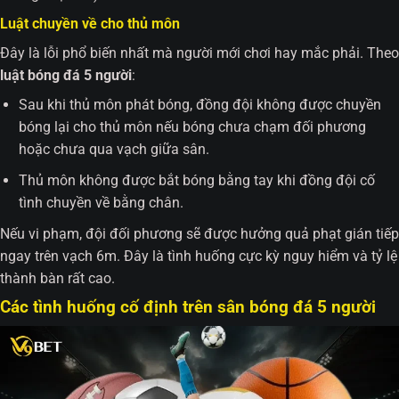
Luật chuyền về cho thủ môn
Đây là lỗi phổ biến nhất mà người mới chơi hay mắc phải. Theo
luật bóng đá 5 người
:
Sau khi thủ môn phát bóng, đồng đội không được chuyền
bóng lại cho thủ môn nếu bóng chưa chạm đối phương
hoặc chưa qua vạch giữa sân.
Thủ môn không được bắt bóng bằng tay khi đồng đội cố
tình chuyền về bằng chân.
Nếu vi phạm, đội đối phương sẽ được hưởng quả phạt gián tiếp
ngay trên vạch 6m. Đây là tình huống cực kỳ nguy hiểm và tỷ lệ
thành bàn rất cao.
Các tình huống cố định trên sân bóng đá 5 người