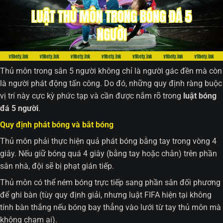
Thủ môn trong sân 5 người không chỉ là người gác đền mà còn
là người phát động tấn công. Do đó, những quy định ràng buộc
vị trí này cực kỳ phức tạp và cần được nắm rõ trong
luật bóng
đá 5 người
.
Quy định phát bóng và bắt bóng
Thủ môn phải thực hiện quả phát bóng bằng tay trong vòng 4
giây. Nếu giữ bóng quá 4 giây (bằng tay hoặc chân) trên phần
sân nhà, đội sẽ bị phạt gián tiếp.
Thủ môn có thể ném bóng trực tiếp sang phần sân đối phương
để ghi bàn (tùy quy định giải, nhưng luật FIFA hiện tại không
tính bàn thắng nếu bóng bay thẳng vào lưới từ tay thủ môn mà
không chạm ai).