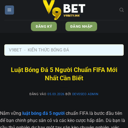
Bỏ
qua
nội
dung
ĐĂNG KÝ
ĐĂNG NHẬP
V9BET
-
KIẾN THỨC BÓNG ĐÁ
Luật Bóng Đá 5 Người Chuẩn FIFA Mới
Nhất Cần Biết
ĐĂNG VÀO
05.03.2026
BỞI
DEV0SEO ADMIN
Nắm vững
luật bóng đá 5 người
chuẩn FIFA là bước đầu tiên
để bạn chinh phục sân cỏ và các kèo cược hấp dẫn. Dù bạn là
cầu thủ nghiệp dư hay một tay săn kèo chuyên nghiệp, việc